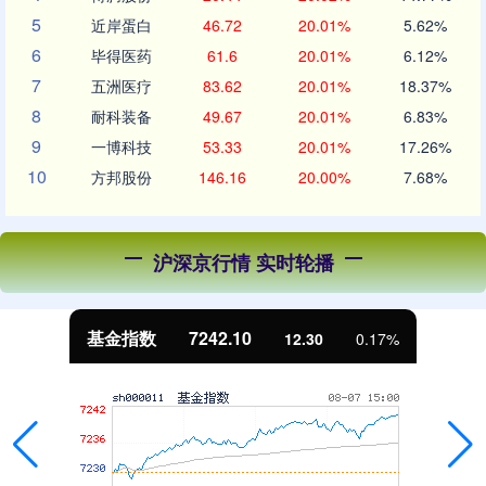
5
近岸蛋白
46.72
20.01%
5.62%
6
毕得医药
61.6
20.01%
6.12%
7
五洲医疗
83.62
20.01%
18.37%
8
耐科装备
49.67
20.01%
6.83%
9
一博科技
53.33
20.01%
17.26%
10
方邦股份
146.16
20.00%
7.68%
沪深京行情 实时轮播
基金指数
7242.10
12.30
0.17%