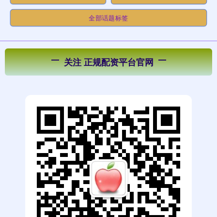
全部话题标签
关注 正规配资平台官网